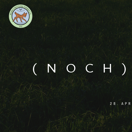
(NOCH)
28. APR