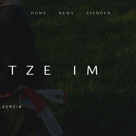
HOME
NEWS
SPENDEN
ITZE IM
LGEMEIN